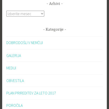
Arhivi
Arhivi
Kategorije
DOBRODOŠLI V NEMČIJI
GALERIJA
MEDIJI
OBVESTILA
PLAN PRIREDITEV ZA LETO 2017
POROČILA