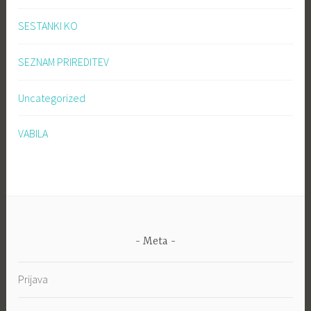
SESTANKI KO
SEZNAM PRIREDITEV
Uncategorized
VABILA
Meta
Prijava