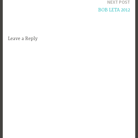
NEXT POST
BOB LETA 2012
Leave a Reply