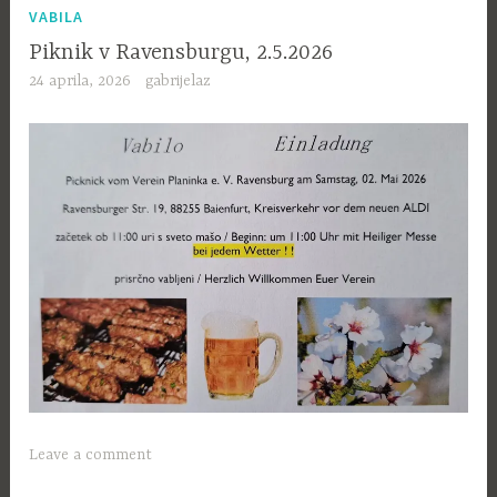
VABILA
Piknik v Ravensburgu, 2.5.2026
24 aprila, 2026
gabrijelaz
Leave a comment