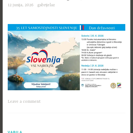
12 junija, 2026
gabrijelaz
Leave a comment
VABILA