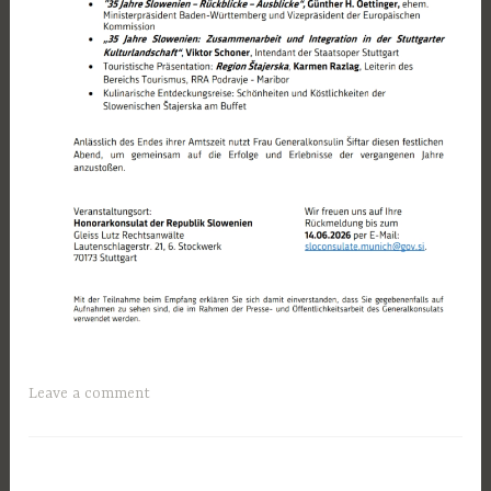
Leave a comment