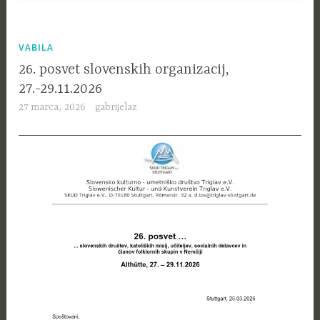
VABILA
26. posvet slovenskih organizacij,
27.-29.11.2026
27 marca, 2026
gabrijelaz