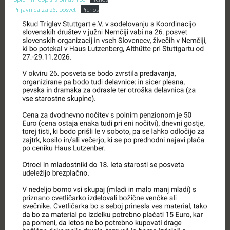
Prijavnica za 26. posvet
Prenos