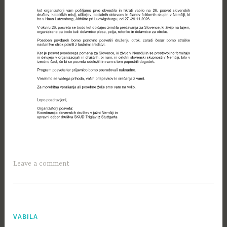
Leave a comment
VABILA