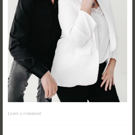
Leave a comment