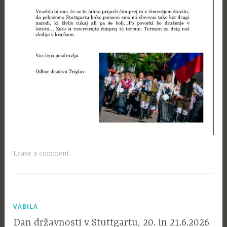
Leave a comment
VABILA
Dan državnosti v Stuttgartu, 20. in 21.6.2026