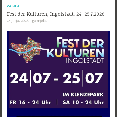
VABILA
Fest der Kulturen, Ingolstadt, 24.-25.7.2026
25 julija, 2026
gabrijelaz