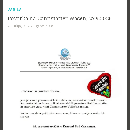
VABILA
Povorka na Cannstatter Wasen, 27.9.2026
23 julija, 2026
gabrijelaz