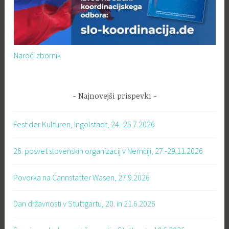
Naroči zbornik
Najnovejši prispevki
Fest der Kulturen, Ingolstadt, 24.-25.7.2026
26. posvet slovenskih organizacij v Nemčiji, 27.-29.11.2026
Povorka na Cannstatter Wasen, 27.9.2026
Dan državnosti v Stuttgartu, 20. in 21.6.2026