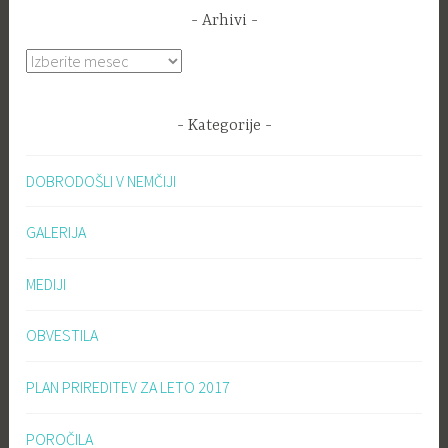
Arhivi
Arhivi
Kategorije
DOBRODOŠLI V NEMČIJI
GALERIJA
MEDIJI
OBVESTILA
PLAN PRIREDITEV ZA LETO 2017
POROČILA