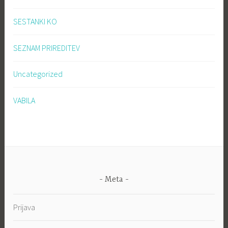
SESTANKI KO
SEZNAM PRIREDITEV
Uncategorized
VABILA
Meta
Prijava