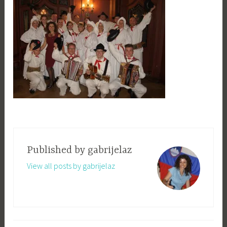
Published by
gabrijelaz
View all posts by gabrijelaz