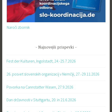
Naroči zbornik
Najnovejši prispevki
Fest der Kulturen, Ingolstadt, 24.-25.7.2026
26. posvet slovenskih organizacij v Nemčiji, 27.-29.11.2026
Povorka na Cannstatter Wasen, 27.9.2026
Dan državnosti v Stuttgartu, 20. in 21.6.2026