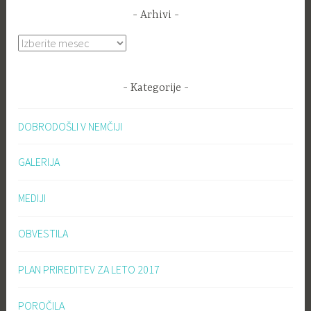
Arhivi
Arhivi
Kategorije
DOBRODOŠLI V NEMČIJI
GALERIJA
MEDIJI
OBVESTILA
PLAN PRIREDITEV ZA LETO 2017
POROČILA