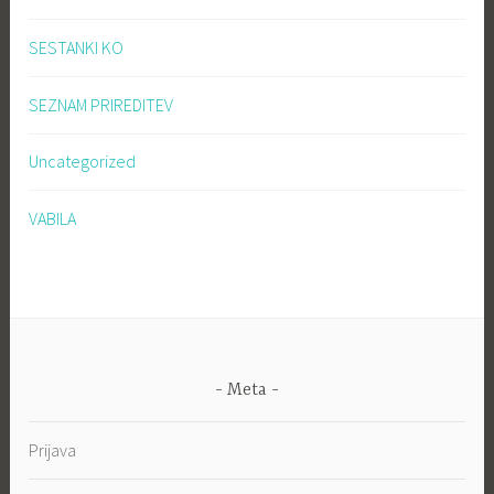
SESTANKI KO
SEZNAM PRIREDITEV
Uncategorized
VABILA
Meta
Prijava