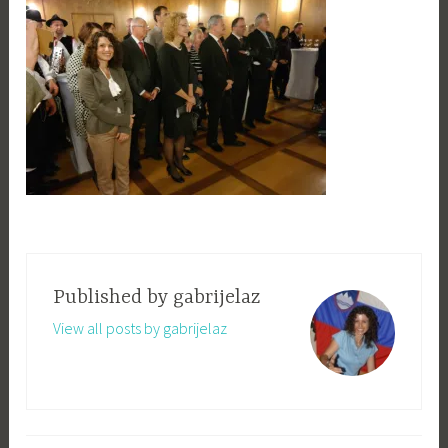
Published by
gabrijelaz
View all posts by gabrijelaz