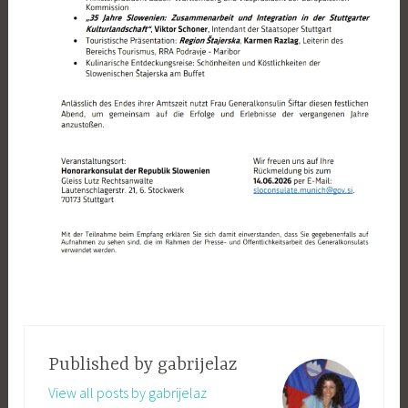
Published by
gabrijelaz
View all posts by gabrijelaz