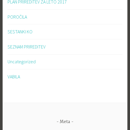
PLAN PRIREDITEV ZA LETO 2017
POROČILA
SESTANKI KO
SEZNAM PRIREDITEV
Uncategorized
VABILA
Meta