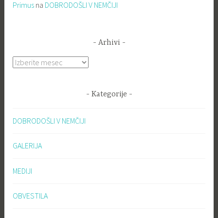
Primus
na
DOBRODOŠLI V NEMČIJI
Arhivi
Arhivi
Kategorije
DOBRODOŠLI V NEMČIJI
GALERIJA
MEDIJI
OBVESTILA