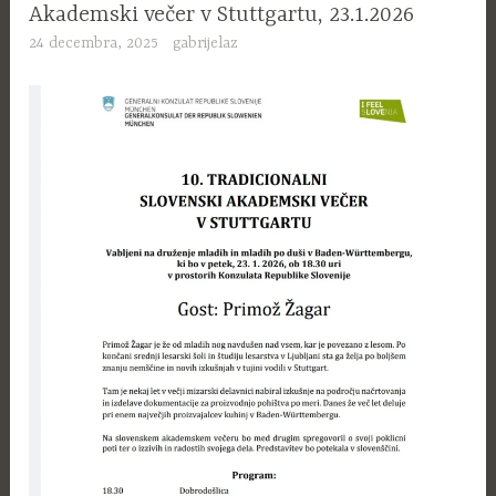
Akademski večer v Stuttgartu, 23.1.2026
24 decembra, 2025
gabrijelaz