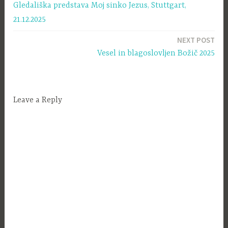
Gledališka predstava Moj sinko Jezus, Stuttgart,
prispevka
21.12.2025
NEXT POST
Vesel in blagoslovljen Božič 2025
Leave a Reply