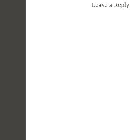
Leave a Reply