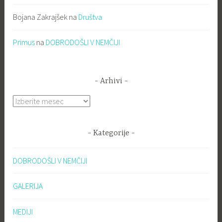
Bojana Zakrajšek
na
Društva
Primus
na
DOBRODOŠLI V NEMČIJI
Arhivi
Arhivi
Kategorije
DOBRODOŠLI V NEMČIJI
GALERIJA
MEDIJI