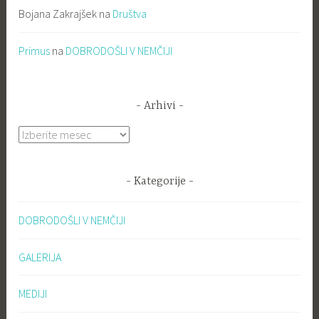
Bojana Zakrajšek
na
Društva
Primus
na
DOBRODOŠLI V NEMČIJI
Arhivi
Arhivi
Kategorije
DOBRODOŠLI V NEMČIJI
GALERIJA
MEDIJI