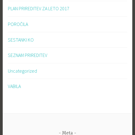
PLAN PRIREDITEV ZA LETO 2017
POROČILA
SESTANKI KO
SEZNAM PRIREDITEV
Uncategorized
VABILA
Meta