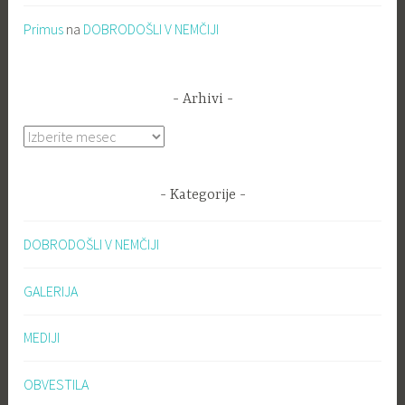
Primus
na
DOBRODOŠLI V NEMČIJI
Arhivi
Arhivi
Kategorije
DOBRODOŠLI V NEMČIJI
GALERIJA
MEDIJI
OBVESTILA