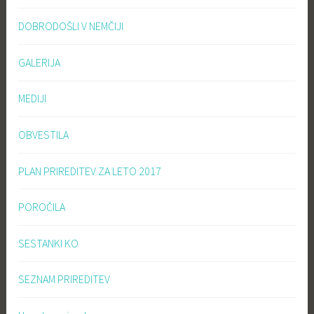
DOBRODOŠLI V NEMČIJI
GALERIJA
MEDIJI
OBVESTILA
PLAN PRIREDITEV ZA LETO 2017
POROČILA
SESTANKI KO
SEZNAM PRIREDITEV