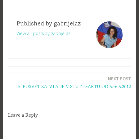
Published by
gabrijelaz
View all posts by gabrijelaz
Navigacija
NEXT POST
prispevka
5. POSVET ZA MLADE V STUTTGARTU OD 5.-6.5.2012
Leave a Reply